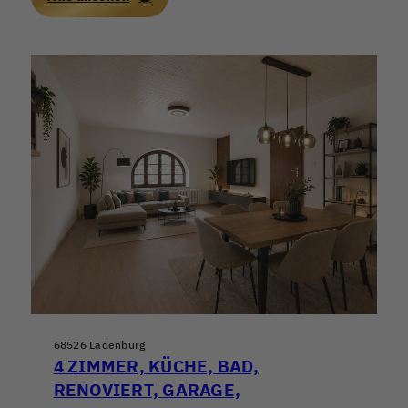
68526 Ladenburg
4 ZIMMER, KÜCHE, BAD,
RENOVIERT, GARAGE,