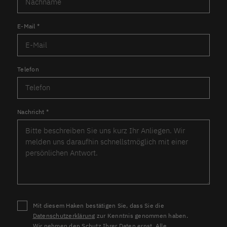
E-Mail
*
Telefon
Nachricht
*
Mit diesem Haken bestätigen Sie, dass Sie die
Datenschutzerklärung
zur Kenntnis genommen haben.
Wir nehmen den Schutz Ihrer Daten ernst. Alle