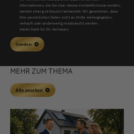
Informationen, die Sie über dieses Kontaktformular senden,
werden streng vertraulich behandelt. Wir garantieren, dass
Ihre persönlichen Daten nicht an Dritte weitergegeben,
verkauft oder anderweitig missbraucht werden.
Vielen Dank für Ihr Vertrauen.
Senden
MEHR ZUM THEMA
Alle ansehen