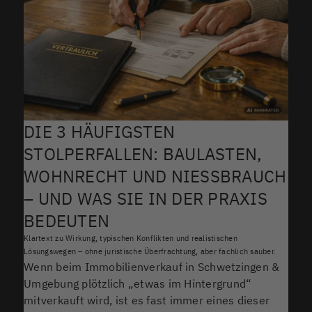
DIE 3 HÄUFIGSTEN
STOLPERFALLEN: BAULASTEN,
WOHNRECHT UND NIESSBRAUCH –
UND WAS SIE IN DER PRAXIS B
EDEUTEN
Klartext zu Wirkung, typischen Konflikten und realistischen
Lösungswegen – ohne juristische Überfrachtung, aber fachlich sauber.
Wenn beim Immobilienverkauf in Schwetzingen &
Umgebung plötzlich „etwas im Hintergrund“
mitverkauft wird, ist es fast immer eines dieser