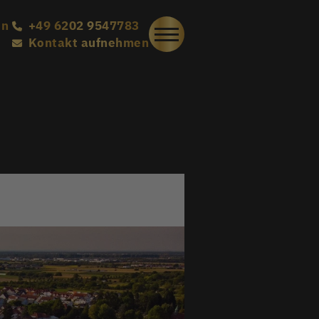
en
+49 6202 9547783
Kontakt aufnehmen