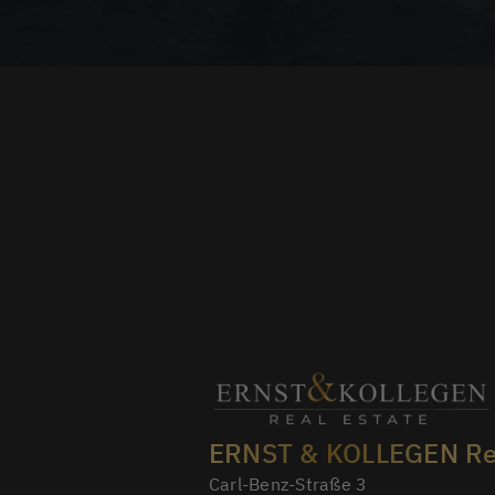
ERNST & KOLLEGEN Rea
Carl-Benz-Straße 3