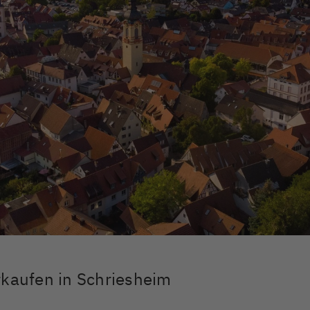
rkaufen in Schriesheim