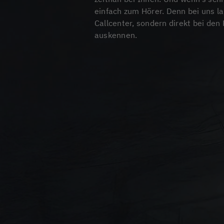
einfach zum Hörer. Denn bei uns la
Callcenter, sondern direkt bei den 
auskennen.