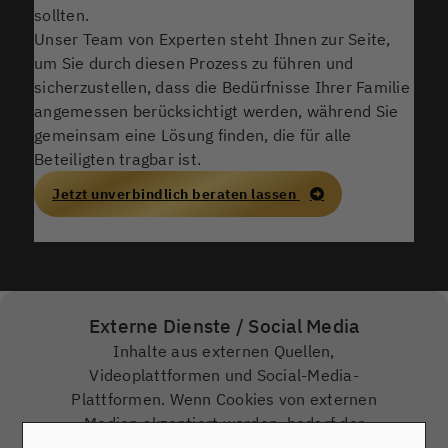
sollten.
Unser Team von Experten steht Ihnen zur Seite,
um Sie durch diesen Prozess zu führen und
sicherzustellen, dass die Bedürfnisse Ihrer Familie
angemessen berücksichtigt werden, während Sie
gemeinsam eine Lösung finden, die für alle
Beteiligten tragbar ist.
Jetzt unverbindlich beraten lassen
Externe Dienste / Social Media
Inhalte aus externen Quellen,
Videoplattformen und Social-Media-
Plattformen. Wenn Cookies von externen
Medien akzeptiert werden, bedarf der
Zugriff auf diese Inhalte keiner manuellen