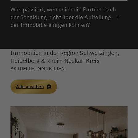
Was passiert, wenn sich die Partner nach
der Scheidung nicht über die Aufteilung
der Immobilie einigen können?
Immobilien in der Region Schwetzingen,
Heidelberg & Rhein-Neckar-Kreis
AKTUELLE IMMOBILIEN
Alle ansehen