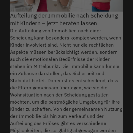
Aufteilung der Immobilie nach Scheidung
mit Kindern – jetzt beraten lassen
Die Aufteilung von Immobilien nach einer
Scheidung kann besonders komplex werden, wenn
Kinder involviert sind. Nicht nur die rechtlichen
Aspekte müssen berücksichtigt werden, sondern
auch die emotionalen Bedürfnisse der Kinder
stehen im Mittelpunkt. Die Immobilie kann für sie
ein Zuhause darstellen, das Sicherheit und
Stabilität bietet. Daher ist es entscheidend, dass
die Eltern gemeinsam überlegen, wie sie die
Wohnsituation nach der Scheidung gestalten
möchten, um die bestmögliche Umgebung für ihre
Kinder zu schaffen. Von der gemeinsamen Nutzung
der Immobilie bis hin zum Verkauf und der
Aufteilung des Erlöses gibt es verschiedene
Möglichkeiten, die sorgfältig abgewogen werden