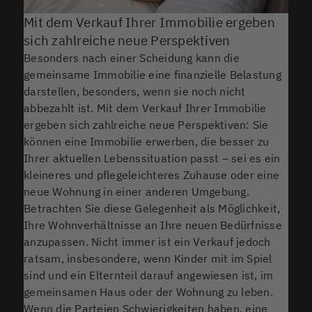
Mit dem Verkauf Ihrer Immobilie ergeben
sich zahlreiche neue Perspektiven
Besonders nach einer Scheidung kann die
gemeinsame Immobilie eine finanzielle Belastung
darstellen, besonders, wenn sie noch nicht
abbezahlt ist. Mit dem Verkauf Ihrer Immobilie
ergeben sich zahlreiche neue Perspektiven: Sie
können eine Immobilie erwerben, die besser zu
Ihrer aktuellen Lebenssituation passt – sei es ein
kleineres und pflegeleichteres Zuhause oder eine
neue Wohnung in einer anderen Umgebung.
Betrachten Sie diese Gelegenheit als Möglichkeit,
Ihre Wohnverhältnisse an Ihre neuen Bedürfnisse
anzupassen. Nicht immer ist ein Verkauf jedoch
ratsam, insbesondere, wenn Kinder mit im Spiel
sind und ein Elternteil darauf angewiesen ist, im
gemeinsamen Haus oder der Wohnung zu leben.
Wenn die Parteien Schwierigkeiten haben, eine