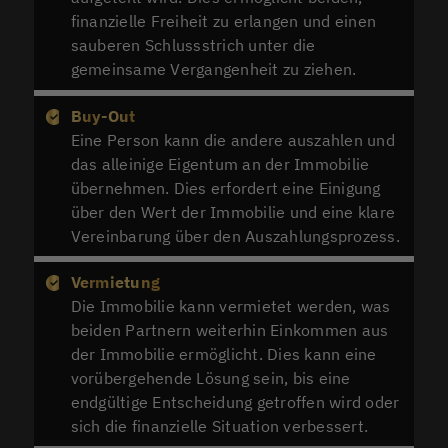
finanzielle Freiheit zu erlangen und einen
sauberen Schlussstrich unter die
gemeinsame Vergangenheit zu ziehen.
Buy-Out
Eine Person kann die andere auszahlen und
das alleinige Eigentum an der Immobilie
übernehmen. Dies erfordert eine Einigung
über den Wert der Immobilie und eine klare
Vereinbarung über den Auszahlungsprozess.
Vermietung
Die Immobilie kann vermietet werden, was
beiden Partnern weiterhin Einkommen aus
der Immobilie ermöglicht. Dies kann eine
vorübergehende Lösung sein, bis eine
endgültige Entscheidung getroffen wird oder
sich die finanzielle Situation verbessert.