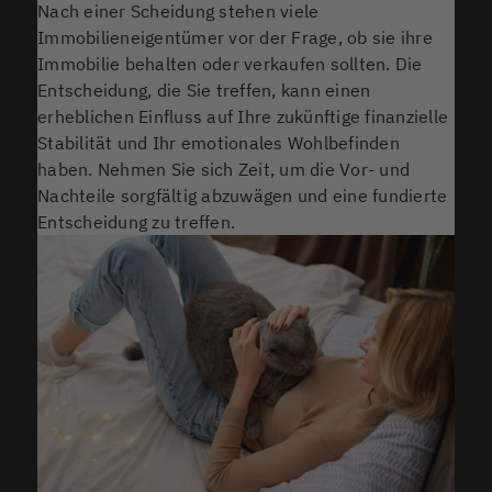
Nach einer Scheidung stehen viele
Immobilieneigentümer vor der Frage, ob sie ihre
Immobilie behalten oder verkaufen sollten. Die
Entscheidung, die Sie treffen, kann einen
erheblichen Einfluss auf Ihre zukünftige finanzielle
Stabilität und Ihr emotionales Wohlbefinden
haben. Nehmen Sie sich Zeit, um die Vor- und
Nachteile sorgfältig abzuwägen und eine fundierte
Entscheidung zu treffen.