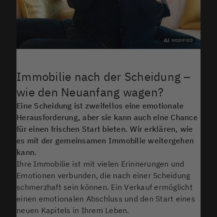
Immobilie nach der Scheidung –
wie den Neuanfang wagen?
Eine Scheidung ist zweifellos eine emotionale
Herausforderung, aber sie kann auch eine Chance
für einen frischen Start bieten. Wir erklären, wie
es mit der gemeinsamen Immobilie weitergehen
kann.
Ihre Immobilie ist mit vielen Erinnerungen und
Emotionen verbunden, die nach einer Scheidung
schmerzhaft sein können. Ein Verkauf ermöglicht
einen emotionalen Abschluss und den Start eines
neuen Kapitels in Ihrem Leben.