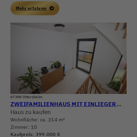
Mehr erfahren
67308 Ottersheim
ZWEIFAMILIENHAUS MIT EINLIEGERWOHNUNG
Haus zu kaufen
Wohnfläche: ca. 314 m²
Zimmer: 10
Kaufpreis: 399.000 €