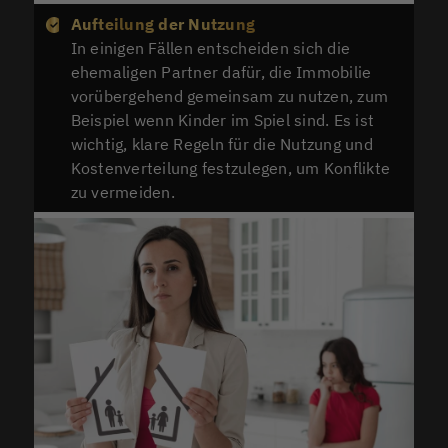
Aufteilung der Nutzung
In einigen Fällen entscheiden sich die
ehemaligen Partner dafür, die Immobilie
vorübergehend gemeinsam zu nutzen, zum
Beispiel wenn Kinder im Spiel sind. Es ist
wichtig, klare Regeln für die Nutzung und
Kostenverteilung festzulegen, um Konflikte
zu vermeiden.