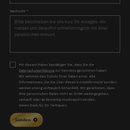
Nachricht
*
Mit diesem Haken bestätigen Sie, dass Sie die
Datenschutzerklärung
zur Kenntnis genommen haben.
Wir nehmen den Schutz Ihrer Daten ernst. Alle
Informationen, die Sie über dieses Kontaktformular senden,
werden streng vertraulich behandelt. Wir garantieren, dass
Ihre persönlichen Daten nicht an Dritte weitergegeben,
verkauft oder anderweitig missbraucht werden.
Vielen Dank für Ihr Vertrauen.
Senden