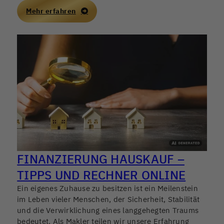
gestalten.
Mehr erfahren
FINANZIERUNG HAUSKAUF –
TIPPS UND RECHNER ONLINE
Ein eigenes Zuhause zu besitzen ist ein Meilenstein
im Leben vieler Menschen, der Sicherheit, Stabilität
und die Verwirklichung eines langgehegten Traums
bedeutet. Als Makler teilen wir unsere Erfahrung