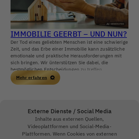
IMMOBILIE GEERBT – UND NUN?
Der Tod eines geliebten Menschen ist eine schwierige
Zeit, und das Erbe einer Immobilie kann zusätzliche
emotionale und praktische Herausforderungen mit
sich bringen. Wir ünterstützen Sie dabei, die
bestmöglichen Entscheidungen zu treffen.
Mehr erfahren
Externe Dienste / Social Media
Inhalte aus externen Quellen,
Videoplattformen und Social-Media-
Plattformen. Wenn Cookies von externen