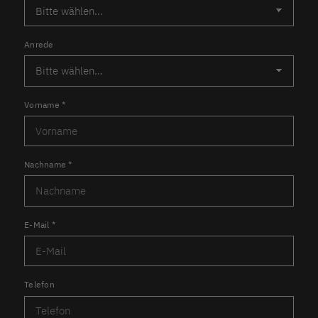
Anrede
Vorname
*
Nachname
*
E-Mail
*
Telefon