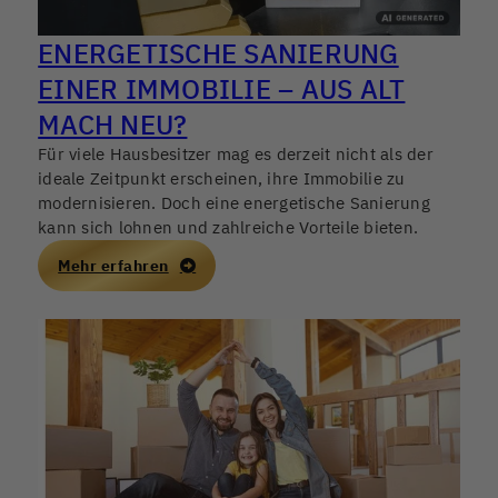
ENERGETISCHE SANIERUNG
EINER IMMOBILIE – AUS ALT
MACH NEU?
Für viele Hausbesitzer mag es derzeit nicht als der
ideale Zeitpunkt erscheinen, ihre Immobilie zu
modernisieren. Doch eine energetische Sanierung
kann sich lohnen und zahlreiche Vorteile bieten.
Mehr erfahren