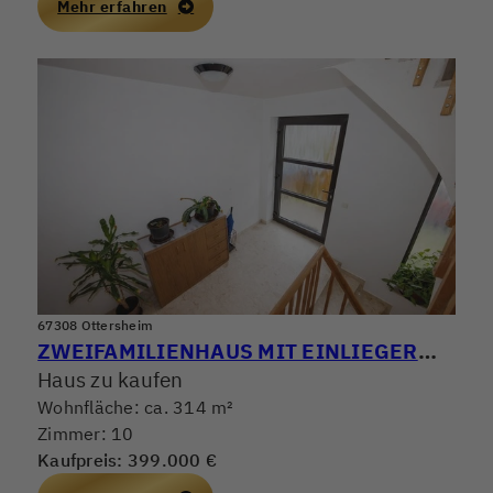
Mehr erfahren
67308 Ottersheim
ZWEIFAMILIENHAUS MIT EINLIEGERWOHNUNG
Haus zu kaufen
Wohnfläche: ca. 314 m²
Zimmer: 10
Kaufpreis: 399.000 €