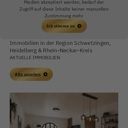
Medien akzeptiert werden, bedarf der
Zugriff auf diese Inhalte keiner manuellen
Zustimmung mehr
Ich stimme zu
Immobilien in der Region Schwetzingen,
Heidelberg & Rhein-Neckar-Kreis
AKTUELLE IMMOBILIEN
Alle ansehen