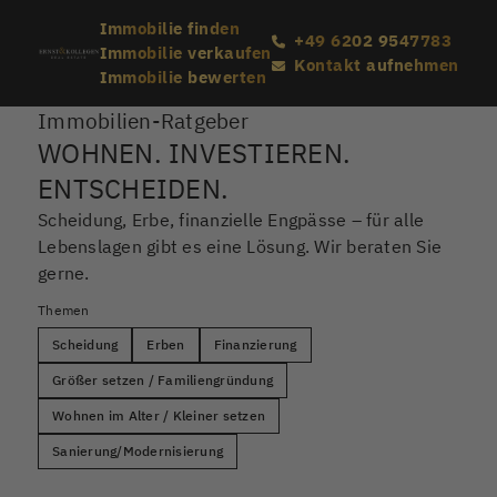
Immobilie finden
+49 6202 9547783
Immobilie verkaufen
Kontakt aufnehmen
Immobilie bewerten
Immobilien-Ratgeber
WOHNEN. INVESTIEREN.
ENTSCHEIDEN.
Scheidung, Erbe, finanzielle Engpässe – für alle
Lebenslagen gibt es eine Lösung. Wir beraten Sie
gerne.
Themen
Scheidung
Erben
Finanzierung
Größer setzen / Familiengründung
Wohnen im Alter / Kleiner setzen
Sanierung/Modernisierung