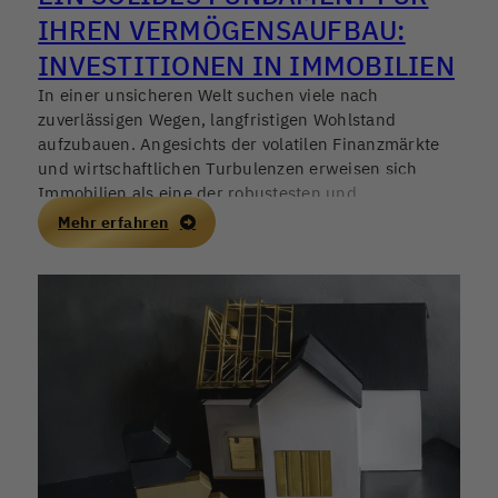
IHREN VERMÖGENSAUFBAU:
INVESTITIONEN IN IMMOBILIEN
In einer unsicheren Welt suchen viele nach
zuverlässigen Wegen, langfristigen Wohlstand
aufzubauen. Angesichts der volatilen Finanzmärkte
und wirtschaftlichen Turbulenzen erweisen sich
Immobilien als eine der robustesten und
ertragreichsten Anlageformen.
Mehr erfahren