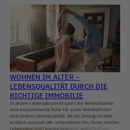
WOHNEN IM ALTER –
LEBENSQUALITÄT DURCH DIE
RICHTIGE IMMOBILIE
In jedem Lebensabschnitt spielt die Wohnsituation
eine entscheidende Rolle für unser Wohlbefinden
und unsere Lebensqualität. Ist ein Umzug im Alter
wirklich sinnvoll? Wir unterstützen Sie, Ihren zweiten
Lebensabschnitt komfortabel und selbstbestimmt zu