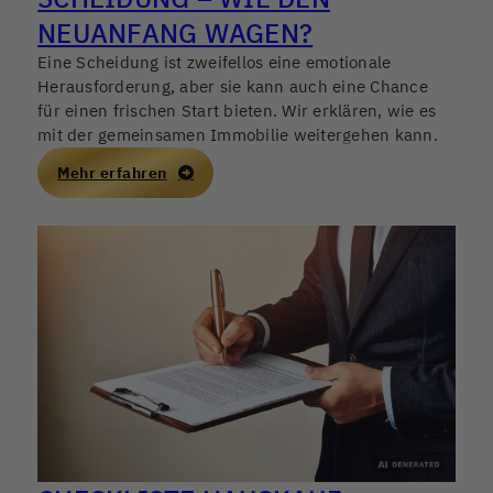
NEUANFANG WAGEN?
Eine Scheidung ist zweifellos eine emotionale
Herausforderung, aber sie kann auch eine Chance
für einen frischen Start bieten. Wir erklären, wie es
mit der gemeinsamen Immobilie weitergehen kann.
Mehr erfahren