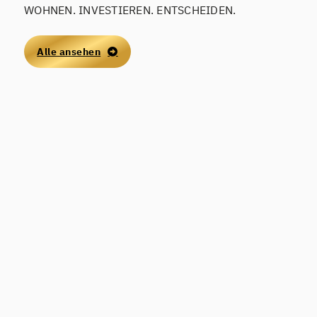
WOHNEN. INVESTIEREN. ENTSCHEIDEN.
Alle ansehen