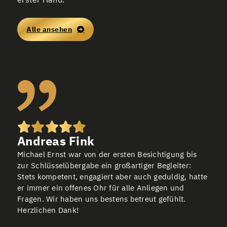
Alle ansehen
Andreas Fink
Michael Ernst war von der ersten Besichtigung bis
zur Schlüsselübergabe ein großartiger Begleiter:
Stets kompetent, engagiert aber auch geduldig, hatte
er immer ein offenes Ohr für alle Anliegen und
Fragen. Wir haben uns bestens betreut gefühlt.
Herzlichen Dank!