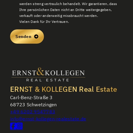
werden streng vertraulich behandelt. Wir garantieren, dass
Ihre persönlichen Daten nicht an Dritte weitergegeben,
verkauft oder anderweitig missbraucht werden.
Vielen Dank für Ihr Vertrauen.
Senden
ERNST & KOLLEGEN Real Estate
Carl-Benz-Straße 3
68723 Schwetzingen
+49 6202 9547783
info@ernst-kollegen-realestate.de