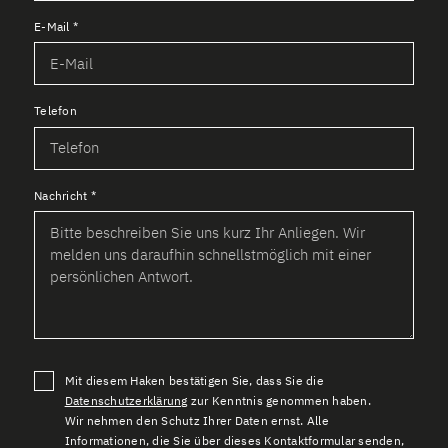
E-Mail
*
Telefon
Nachricht
*
Mit diesem Haken bestätigen Sie, dass Sie die
Datenschutzerklärung
zur Kenntnis genommen haben.
Wir nehmen den Schutz Ihrer Daten ernst. Alle
Informationen, die Sie über dieses Kontaktformular senden,