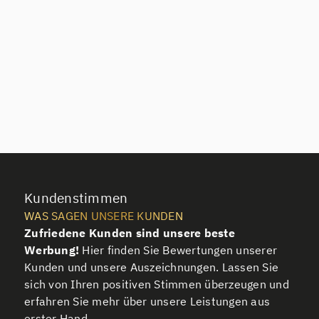
Kundenstimmen
WAS SAGEN UNSERE KUNDEN
Zufriedene Kunden sind unsere beste
Werbung!
Hier finden Sie Bewertungen unserer
Kunden und unsere Auszeichnungen. Lassen Sie
sich von Ihren positiven Stimmen überzeugen und
erfahren Sie mehr über unsere Leistungen aus
erster Hand.