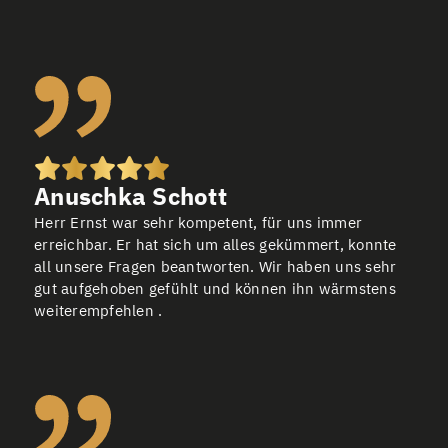
Anuschka Schott
Herr Ernst war sehr kompetent, für uns immer
erreichbar. Er hat sich um alles gekümmert, konnte
all unsere Fragen beantworten. Wir haben uns sehr
gut aufgehoben gefühlt und können ihn wärmstens
weiterempfehlen .