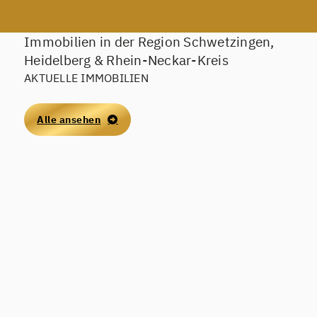
Mehr erfahren
Immobilien in der Region Schwetzingen,
Heidelberg & Rhein-Neckar-Kreis
AKTUELLE IMMOBILIEN
Alle ansehen