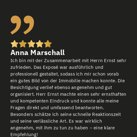
Anna Marschall
Ich bin mit der Zusammenarbeit mit Herrn Ernst sehr
zufrieden. Das Exposé war ausführlich und
professionell gestaltet, sodass ich mir schon vorab
ein gutes Bild von der Immobilie machen konnte. Die
Besichtigung verlief ebenso angenehm und gut
organisiert. Herr Ernst machte einen sehr ernsthaften
und kompetenten Eindruck und konnte alle meine
Fragen direkt und umfassend beantworten.
Besonders schätze ich seine schnelle Reaktionszeit
und seine verlässliche Art. Es war wirklich
angenehm, mit ihm zu tun zu haben – eine klare
Empfehlung!