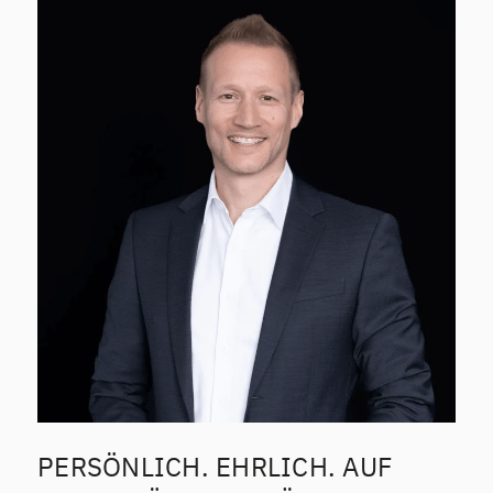
PERSÖNLICH. EHRLICH. AUF