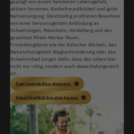
geprägt von einem familiären Lebensgefühl,
aktiven Vereinen, Kinderfreundlichkeit und guter
Nahversorgung. Gleichzeitig profitieren Bewohner
von einer hervorragenden Anbindung an
Schwetzingen, Mannheim, Heidelberg und den
gesamten Rhein-Neckar-Raum.
Freizeitangebote wie der Ketscher Altrhein, das
Naturschutzgebiet Wagbachniederung oder das
Schwimmbad sorgen dafür, dass das Leben hier
nicht nur ruhig, sondern auch abwechslungsreich
ist.
Zum Immobilien-Angebot
Unverbindlich beraten lassen