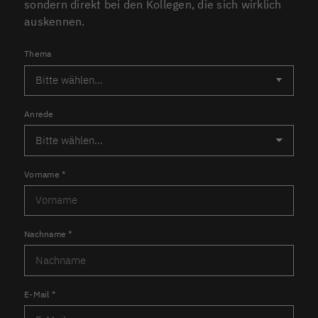
sondern direkt bei den Kollegen, die sich wirklich
auskennen.
Thema
Anrede
Vorname
*
Nachname
*
E-Mail
*