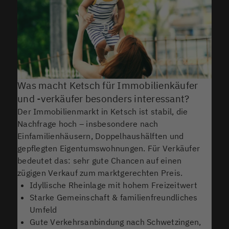
Was macht Ketsch für Immobilienkäufer
und -verkäufer besonders interessant?
Der Immobilienmarkt in Ketsch ist stabil, die
Nachfrage hoch – insbesondere nach
Einfamilienhäusern, Doppelhaushälften und
gepflegten Eigentumswohnungen. Für Verkäufer
bedeutet das: sehr gute Chancen auf einen
zügigen Verkauf zum marktgerechten Preis.
Idyllische Rheinlage mit hohem Freizeitwert
Starke Gemeinschaft & familienfreundliches
Umfeld
Gute Verkehrsanbindung nach Schwetzingen,