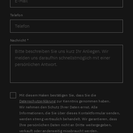
Telefon
Nachricht
*
Mit diesem Haken bestätigen Sie, dass Sie die
Datenschutzerklärung
zur Kenntnis genommen haben.
Wir nehmen den Schutz Ihrer Daten ernst. Alle
Informationen, die Sie über dieses Kontaktformular senden,
werden streng vertraulich behandelt. Wir garantieren, dass
Ihre persönlichen Daten nicht an Dritte weitergegeben,
verkauft oder anderweitig missbraucht werden.