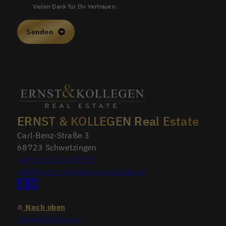
Vielen Dank für Ihr Vertrauen.
Senden
ERNST & KOLLEGEN Real Estate
Carl-Benz-Straße 3
68723 Schwetzingen
+49 6202 9547783
info@ernst-kollegen-realestate.de
Nach oben
Immobilie finden