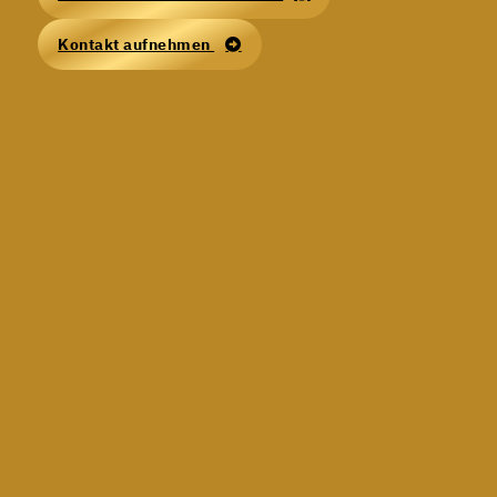
Kontakt aufnehmen