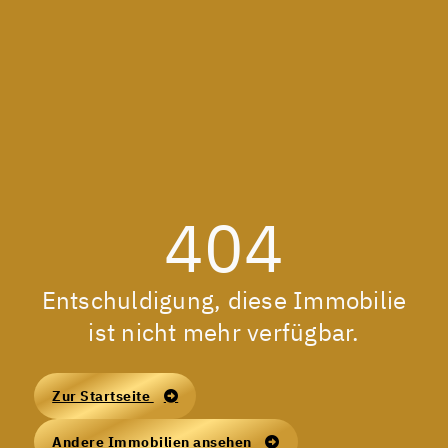
404
Entschuldigung, diese Immobilie
ist nicht mehr verfügbar.
Zur Startseite
Andere Immobilien ansehen