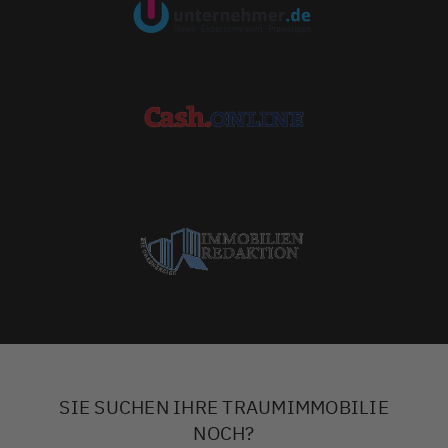
SIE SUCHEN IHRE TRAUMIMMOBILIE
NOCH?