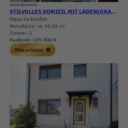
64625 Bensheim
STILVOLLES DOMIZIL MIT LADENLOKAL IN BESTER LAGE
Haus zu kaufen
Wohnfläche: ca. 69,02 m²
Zimmer: 3
Kaufpreis: 659.000 €
Mehr erfahren