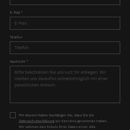
E-Mail
*
Telefon
Nachricht
*
Mit diesem Haken bestätigen Sie, dass Sie die
Datenschutzerklärung
zur Kenntnis genommen haben.
Wir nehmen den Schutz Ihrer Daten ernst. Alle