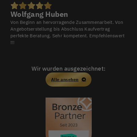
Wolfgang Huben
Von Beginn an hervorragende Zusammenarbeit. Von
Angebotserstellung bis Abschluss Kaufvertrag
perfekte Beratung. Sehr kompetent. Empfehlenswert
!!!
Wir wurden ausgezeichnet:
Alle ansehen