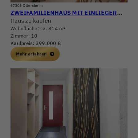
67308 Ottersheim
ZWEIFAMILIENHAUS MIT EINLIEGERWOHNUNG
Haus zu kaufen
Wohnfläche: ca. 314 m²
Zimmer: 10
Kaufpreis: 399.000 €
Mehr erfahren