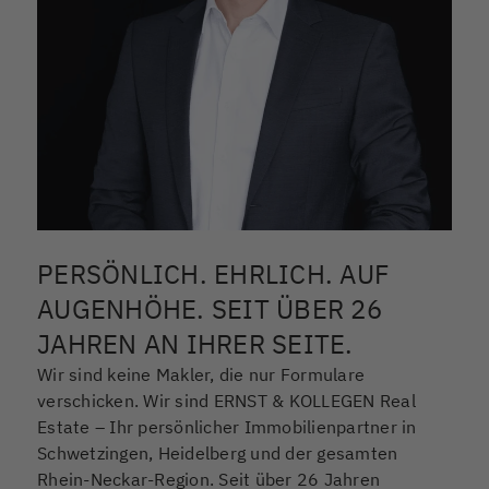
PERSÖNLICH. EHRLICH. AUF
AUGENHÖHE. SEIT ÜBER 26
JAHREN AN IHRER SEITE.
Wir sind keine Makler, die nur Formulare
verschicken. Wir sind ERNST & KOLLEGEN Real
Estate – Ihr persönlicher Immobilienpartner in
Schwetzingen, Heidelberg und der gesamten
Rhein-Neckar-Region. Seit über 26 Jahren