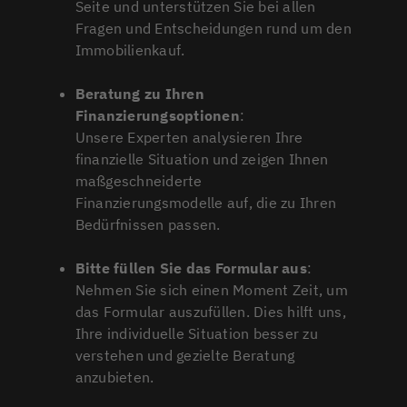
Seite und unterstützen Sie bei allen
Fragen und Entscheidungen rund um den
Immobilienkauf.
Beratung zu Ihren
Finanzierungsoptionen
:
Unsere Experten analysieren Ihre
finanzielle Situation und zeigen Ihnen
maßgeschneiderte
Finanzierungsmodelle auf, die zu Ihren
Bedürfnissen passen.
Bitte füllen Sie das Formular aus
:
Nehmen Sie sich einen Moment Zeit, um
das Formular auszufüllen. Dies hilft uns,
Ihre individuelle Situation besser zu
verstehen und gezielte Beratung
anzubieten.