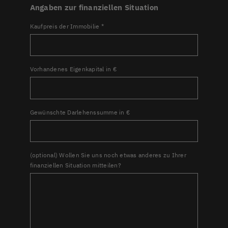
Angaben zur finanziellen Situation
Kaufpreis der Immobilie
*
Vorhandenes Eigenkapital in €
Gewünschte Darlehenssumme in €
(optional) Wollen Sie uns noch etwas anderes zu Ihrer
finanziellen Situation mitteilen?