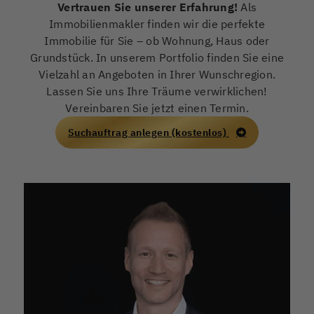
Vertrauen Sie unserer Erfahrung!
Als
Immobilienmakler finden wir die perfekte
Immobilie für Sie – ob Wohnung, Haus oder
Grundstück. In unserem Portfolio finden Sie eine
Vielzahl an Angeboten in Ihrer Wunschregion.
Lassen Sie uns Ihre Träume verwirklichen!
Vereinbaren Sie jetzt einen Termin.
Suchauftrag anlegen (kostenlos)