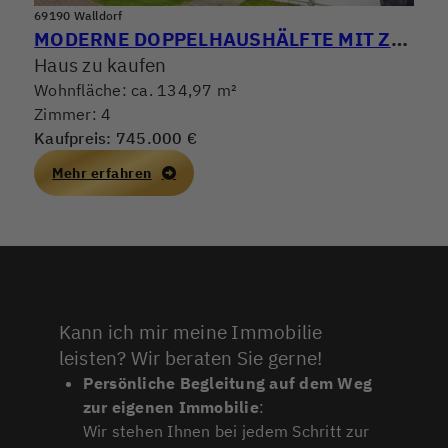
69190 Walldorf
MODERNE DOPPELHAUSHÄLFTE MIT ZWEI TERRASSEN IN WALLDORF
Haus zu kaufen
Wohnfläche: ca. 134,97 m²
Zimmer: 4
Kaufpreis: 745.000 €
Mehr erfahren
Kann ich mir meine Immobilie
leisten? Wir beraten Sie gerne!
Persönliche Begleitung auf dem Weg
zur eigenen Immobilie
:
Wir stehen Ihnen bei jedem Schritt zur