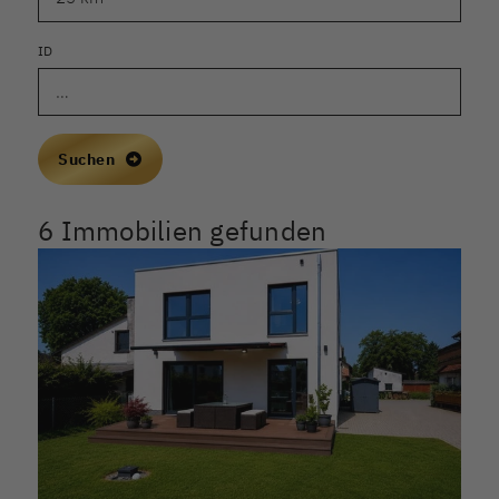
ID
Suchen
6 Immobilien gefunden