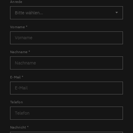
Anrede
Vorname
*
Nachname
*
E-Mail
*
Telefon
Nachricht
*