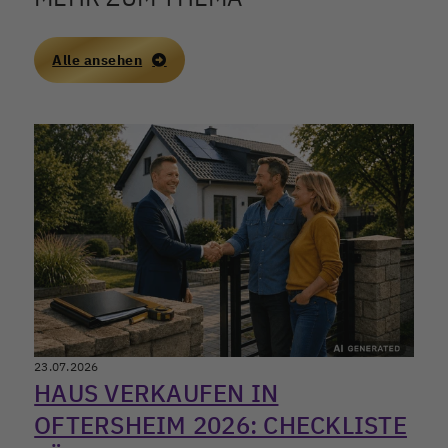
Alle ansehen
23.07.2026
HAUS VERKAUFEN IN
OFTERSHEIM 2026: CHECKLISTE