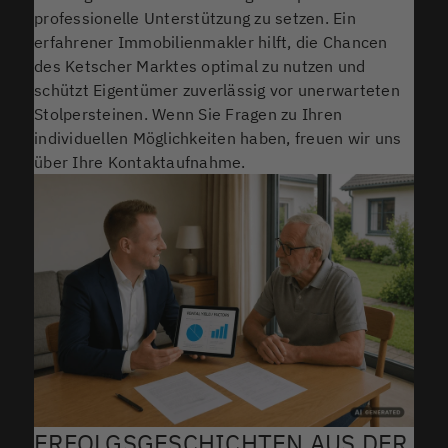
professionelle Unterstützung zu setzen. Ein
erfahrener Immobilienmakler hilft, die Chancen
des Ketscher Marktes optimal zu nutzen und
schützt Eigentümer zuverlässig vor unerwarteten
Stolpersteinen. Wenn Sie Fragen zu Ihren
individuellen Möglichkeiten haben, freuen wir uns
über Ihre Kontaktaufnahme.
ERFOLGSGESCHICHTEN AUS DER