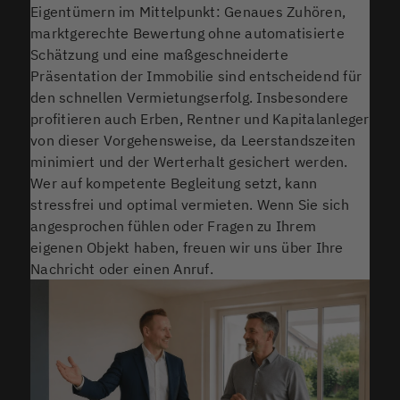
Eigentümern im Mittelpunkt: Genaues Zuhören,
marktgerechte Bewertung ohne automatisierte
Schätzung und eine maßgeschneiderte
Präsentation der Immobilie sind entscheidend für
den schnellen Vermietungserfolg. Insbesondere
profitieren auch Erben, Rentner und Kapitalanleger
von dieser Vorgehensweise, da Leerstandszeiten
minimiert und der Werterhalt gesichert werden.
Wer auf kompetente Begleitung setzt, kann
stressfrei und optimal vermieten. Wenn Sie sich
angesprochen fühlen oder Fragen zu Ihrem
eigenen Objekt haben, freuen wir uns über Ihre
Nachricht oder einen Anruf.