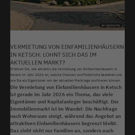
VERMIETUNG VON EINFAMILIENHÄUSERN
IN KETSCH: LOHNT SICH DAS IM
AKTUELLEN MARKT?
Erfahren Sie, wie attraktiv die Vermietung von Einfamilienhäusern in
Ketsch im Jahr 2026 ist, welche Chancen und Fallstricke bestehen und
wie Sie als Eigentümer von der aktuellen Marktlage profitieren können.
Die Vermietung von Einfamilienhäusern in Ketsch
ist gerade im Jahr 2026 ein Thema, das viele
Eigentümer und Kapitalanleger beschäftigt. Der
Immobilienmarkt ist im Wandel: Die Nachfrage
nach Wohnraum steigt, während das Angebot an
attraktiven Einfamilienhäusern begrenzt bleibt.
Das zieht nicht nur Familien an, sondern auch