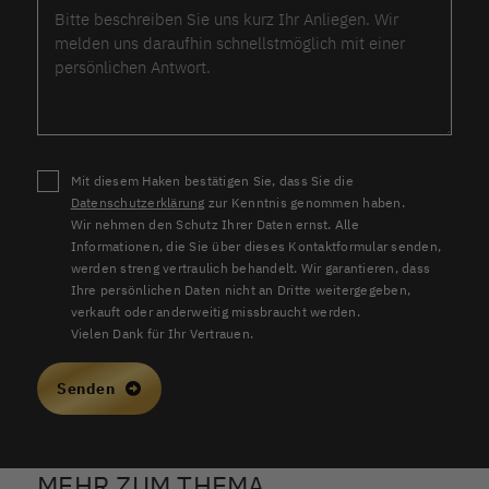
Mit diesem Haken bestätigen Sie, dass Sie die
Datenschutzerklärung
zur Kenntnis genommen haben.
Wir nehmen den Schutz Ihrer Daten ernst. Alle
Informationen, die Sie über dieses Kontaktformular senden,
werden streng vertraulich behandelt. Wir garantieren, dass
Ihre persönlichen Daten nicht an Dritte weitergegeben,
verkauft oder anderweitig missbraucht werden.
Vielen Dank für Ihr Vertrauen.
Senden
MEHR ZUM THEMA