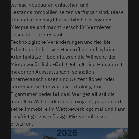
wenige Neubauten entstehen und
Bestandsimmobilien selten verfügbar sind. Diese
Konstellation sorgt für stabile bis steigende
Mietpreise und macht Ketsch für Vermieter
besonders interessant.
Technologische Veränderungen und flexible
Arbeitsmodelle – wie Homeoffice und hybride
Arbeitsplätze – beeinflussen die Wünsche der
Mieter zusätzlich. Häufig gefragt sind Häuser mit
modernen Ausstattungen, schnellen
Internetanschlüssen und Gartenflächen oder
Terrassen für Freizeit und Erholung. Für
Eigentümer bedeutet das: Wer gezielt auf die
aktuellen Wohnbedürfnisse eingeht, positioniert
seine Immobilie im Wettbewerb optimal und kann
langfristige, zuverlässige Mietverhältnisse
erwarten.