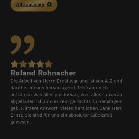
Alle ansehen
Roland Rohnacher
Die Arbeit von Herrn Ernst war und ist von A-Z und
darüber hinaus hervorragend. Ich kann nicht
aufzählen was alles positiv war, weil alles souverän
abgelaufen ist, und es rein garnichts zu bemängeln
gab. Kürzere Antwort. Vielen herzlichen Dank Herr
Ernst, Sie sind für uns ein absoluter Glücksfall
gewesen.