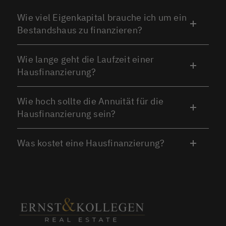
Wie viel Eigenkapital brauche ich um ein
Bestandshaus zu finanzieren?
Wie lange geht die Laufzeit einer
Hausfinanzierung?
Wie hoch sollte die Annuität für die
Hausfinanzierung sein?
Was kostet eine Hausfinanzierung?