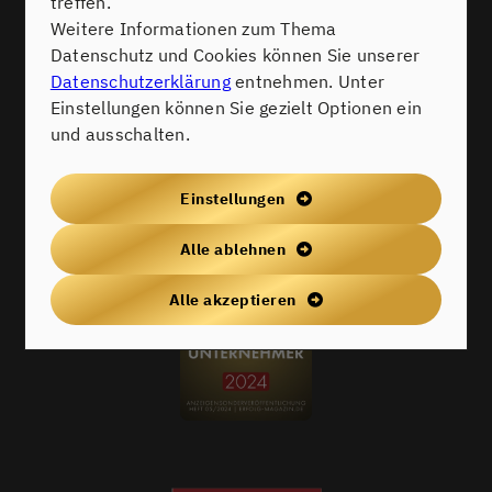
treffen.
Weitere Informationen zum Thema
Datenschutz und Cookies können Sie unserer
Datenschutzerklärung
entnehmen. Unter
Einstellungen können Sie gezielt Optionen ein
und ausschalten.
Einstellungen
Alle ablehnen
Alle akzeptieren