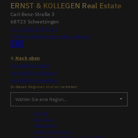
ERNST & KOLLEGEN Real Estate
Carl-Benz-Straße 3
68723 Schwetzingen
+49 6202 9547783
info@ernst-kollegen-realestate.de
Nach oben
Immobilie finden
Immobilie verkaufen
Immobilie bewerten
In diesen Regionen sind wir vertreten:
Kontakt
Impressum
Datenschutz
Cookie-Einstellungen
ERNST & KOLLEGEN Real Estate 2026