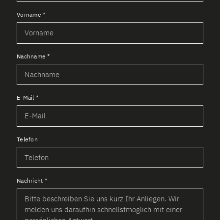
Vorname
*
Nachname
*
E-Mail
*
Telefon
Nachricht
*