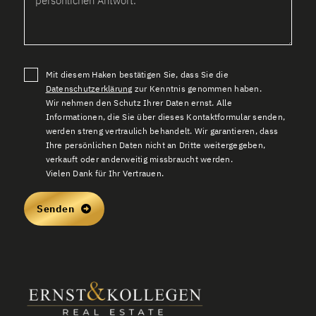
Mit diesem Haken bestätigen Sie, dass Sie die
Datenschutzerklärung
zur Kenntnis genommen haben.
Wir nehmen den Schutz Ihrer Daten ernst. Alle
Informationen, die Sie über dieses Kontaktformular senden,
werden streng vertraulich behandelt. Wir garantieren, dass
Ihre persönlichen Daten nicht an Dritte weitergegeben,
verkauft oder anderweitig missbraucht werden.
Vielen Dank für Ihr Vertrauen.
Senden