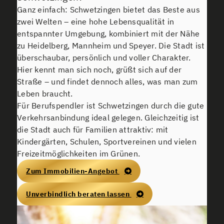
Ganz einfach: Schwetzingen bietet das Beste aus
zwei Welten – eine hohe Lebensqualität in
entspannter Umgebung, kombiniert mit der Nähe
zu Heidelberg, Mannheim und Speyer. Die Stadt ist
überschaubar, persönlich und voller Charakter.
Hier kennt man sich noch, grüßt sich auf der
Straße – und findet dennoch alles, was man zum
Leben braucht.
Für Berufspendler ist Schwetzingen durch die gute
Verkehrsanbindung ideal gelegen. Gleichzeitig ist
die Stadt auch für Familien attraktiv: mit
Kindergärten, Schulen, Sportvereinen und vielen
Freizeitmöglichkeiten im Grünen.
Zum Immobilien-Angebot
Unverbindlich beraten lassen