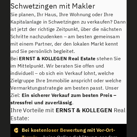
Schwetzingen mit Makler
Sie planen, Ihr Haus, Ihre Wohnung oder Ihre
Kapitalanlage in Schwetzingen zu verkaufen? Dann
ist jetzt der richtige Zeitpunkt, über die nächsten
Schritte nachzudenken – am besten gemeinsam
mit einem Partner, der den lokalen Markt kennt
und Sie persönlich begleitet.
Bei
ERNST & KOLLEGEN
Real Estate
stehen Sie
im Mittelpunkt. Wir beraten Sie offen und
individuell – ob sich ein Verkauf lohnt, welche
Zielgruppe Ihre Immobilie anspricht oder welche
Vermarktungsstrategie am besten passt. Unser
Ziel:
Ein sicherer Verkauf zum besten Preis –
stressfrei und zuverlässig
.
Ihre Vorteile mit
ERNST & KOLLEGEN
Real
Estate:
Bei kostenloser Bewertung mit Vor-Ort-