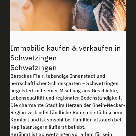
Immobilie kaufen & verkaufen in
Schwetzingen
Schwetzingen
Barockes Flair, lebendige Innenstadt und
herrschaftlicher Schlossgarten – Schwetzingen
begeistert mit seiner Mischung aus Geschichte,
Lebensqualität und regionaler Bodenständigkeit.
Die charmante Stadt im Herzen der Rhein-Neckar-
Region verbindet ländliche Ruhe mit städtischem
Komfort und ist sowohl bei Familien als auch bei
Kapitalanlegern äußerst beliebt.
Berühmt ist Schwetzingen vor allem für sein