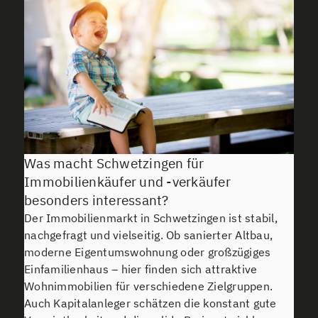
Was macht Schwetzingen für
Immobilienkäufer und -verkäufer
besonders interessant?
Der Immobilienmarkt in Schwetzingen ist stabil,
nachgefragt und vielseitig. Ob sanierter Altbau,
moderne Eigentumswohnung oder großzügiges
Einfamilienhaus – hier finden sich attraktive
Wohnimmobilien für verschiedene Zielgruppen.
Auch Kapitalanleger schätzen die konstant gute