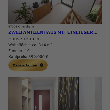
67308 Ottersheim
ZWEIFAMILIENHAUS MIT EINLIEGERWOHNUNG
Haus zu kaufen
Wohnfläche: ca. 314 m²
Zimmer: 10
Kaufpreis: 399.000 €
Mehr erfahren