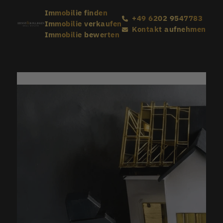
Immobilie finden
+49 6202 9547783
Immobilie verkaufen
Kontakt aufnehmen
Immobilie bewerten