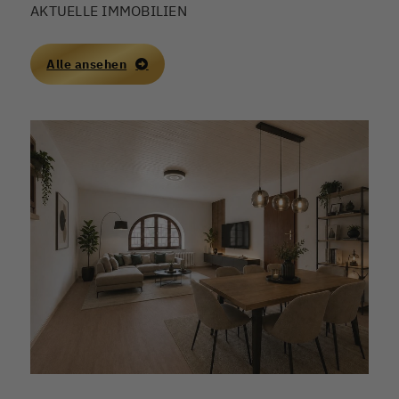
AKTUELLE IMMOBILIEN
Alle ansehen