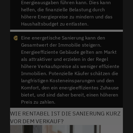
Energieausgaben führen kann. Dies kann
helfen, die finanzielle Belastung durch
höhere Energiepreise zu mindern und das
Haushaltsbudget zu entlasten.
Eine energetische Sanierung kann den
Gesamtwert der Immobilie steigern.
Energieeffiziente Gebäude gelten am Markt
als attraktiver und erzielen in der Regel
höhere Verkaufspreise als weniger effiziente
Immobilien. Potenzielle Käufer schätzen die
langfristigen Kosteneinsparungen und den
Komfort, den ein energieeffizientes Zuhause
bietet, und sind daher bereit, einen höheren
Preis zu zahlen.
WIE RENTABEL IST DIE SANIERUNG KURZ
VOR DEM VERKAUF?