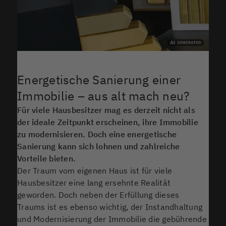
Energetische Sanierung einer
Immobilie – aus alt mach neu?
Für viele Hausbesitzer mag es derzeit nicht als
der ideale Zeitpunkt erscheinen, ihre Immobilie
zu modernisieren. Doch eine energetische
Sanierung kann sich lohnen und zahlreiche
Vorteile bieten.
Der Traum vom eigenen Haus ist für viele
Hausbesitzer eine lang ersehnte Realität
geworden. Doch neben der Erfüllung dieses
Traums ist es ebenso wichtig, der Instandhaltung
und Modernisierung der Immobilie die gebührende