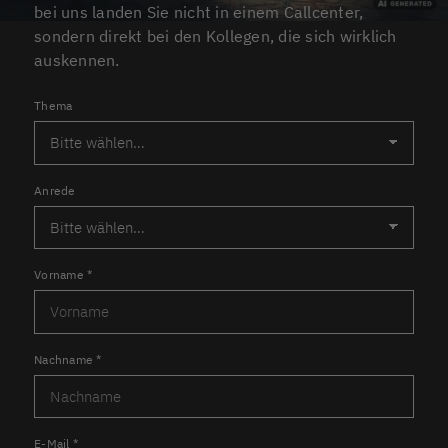
bei uns landen Sie nicht in einem Callcenter,
sondern direkt bei den Kollegen, die sich wirklich
auskennen.
Thema
Anrede
Vorname
*
Nachname
*
E-Mail
*