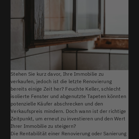
Stehen Sie kurz davor, Ihre Immobilie zu
verkaufen, jedoch ist die letzte Renovierung
bereits einige Zeit her? Feuchte Keller, schlecht
isolierte Fenster und abgenutzte Tapeten könnten
potenzielle Käufer abschrecken und den
Verkaufspreis mindern. Doch wann ist der richtige
Zeitpunkt, um erneut zu investieren und den Wert
Ihrer Immobilie zu steigern?
Die Rentabilität einer Renovierung oder Sanierung