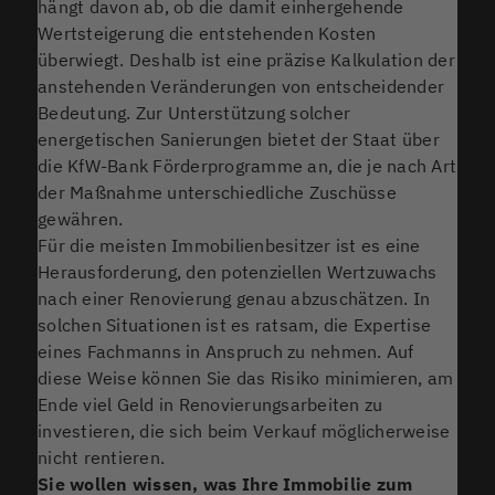
hängt davon ab, ob die damit einhergehende
Wertsteigerung die entstehenden Kosten
überwiegt. Deshalb ist eine präzise Kalkulation der
anstehenden Veränderungen von entscheidender
Bedeutung. Zur Unterstützung solcher
energetischen Sanierungen bietet der Staat über
die KfW-Bank Förderprogramme an, die je nach Art
der Maßnahme unterschiedliche Zuschüsse
gewähren.
Für die meisten Immobilienbesitzer ist es eine
Herausforderung, den potenziellen Wertzuwachs
nach einer Renovierung genau abzuschätzen. In
solchen Situationen ist es ratsam, die Expertise
eines Fachmanns in Anspruch zu nehmen. Auf
diese Weise können Sie das Risiko minimieren, am
Ende viel Geld in Renovierungsarbeiten zu
investieren, die sich beim Verkauf möglicherweise
nicht rentieren.
Sie wollen wissen, was Ihre Immobilie zum