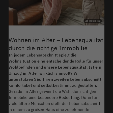
Wohnen im Alter – Lebensqualität
durch die richtige Immobilie
In jedem Lebensabschnitt spielt die
Wohnsituation eine entscheidende Rolle für unser
Wohlbefinden und unsere Lebensqualität. Ist ein
Umzug im Alter wirklich sinnvoll? Wir
unterstützen Sie, Ihren zweiten Lebensabschnitt
komfortabel und selbstbestimmt zu gestalten.
Gerade im Alter gewinnt die Wahl der richtigen
Immobilie eine besondere Bedeutung. Denn für
viele ältere Menschen stellt der Lebensabschnitt
in einem zu großen Haus eine zunehmende