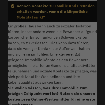
Können Kontakte zu Familie und Freunden
erhalten werden, wenn die körperliche
Mobilität sinkt?
Ein großes Haus kann auch zu sozialer Isolation
führen, insbesondere wenn die Bewohner aufgrund
körperlicher Einschränkungen Schwierigkeiten
haben, es zu verlassen. Dies kann dazu führen,
dass sie weniger Kontakt zur Außenwelt haben
und sich einsam fühlen. Eine kleinere, gut
gelegene Immobilie könnte es den Bewohnern
ermöglichen, leichter an Gemeinschaftsaktivitäten
teilzunehmen und soziale Kontakte zu pflegen, was
sich positiv auf ihr Wohlbefinden und ihre
Lebensqualität auswirken kann.
Sie wollen wissen, was Ihre Immobilie zum
jetzigen Zeitpunkt wert ist? Nutzen sie unseren
kostenlosen Online-Wertermittler für eine erste
Einschätzung.