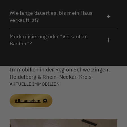
Wie lange dauert es, bis mein Haus
verkauft ist?
Modernisierung oder "Verkauf an
Bastler"?
Immobilien in der Region Schwetzingen,
Heidelberg & Rhein-Neckar-Kreis
AKTUELLE IMMOBILIEN
Alle ansehen