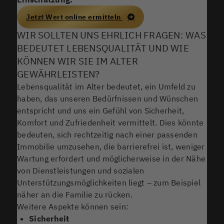
Jetzt Wert online ermitteln
WIR SOLLTEN UNS EHRLICH FRAGEN: WAS
BEDEUTET LEBENSQUALITÄT UND WIE
KÖNNEN WIR SIE IM ALTER
GEWÄHRLEISTEN?
Lebensqualität im Alter bedeutet, ein Umfeld zu
haben, das unseren Bedürfnissen und Wünschen
entspricht und uns ein Gefühl von Sicherheit,
Komfort und Zufriedenheit vermittelt. Dies könnte
bedeuten, sich rechtzeitig nach einer passenden
Immobilie umzusehen, die barrierefrei ist, weniger
Wartung erfordert und möglicherweise in der Nähe
von Dienstleistungen und sozialen
Unterstützungsmöglichkeiten liegt – zum Beispiel
näher an die Familie zu rücken.
Weitere Aspekte können sein:
Sicherheit