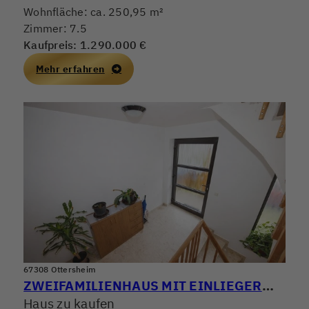
Wohnfläche: ca. 250,95 m²
Zimmer: 7.5
Kaufpreis: 1.290.000 €
Mehr erfahren
67308 Ottersheim
ZWEIFAMILIENHAUS MIT EINLIEGERWOHNUNG
Haus zu kaufen