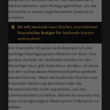
Gärtnerdiensten oder Reinigungskräften, um die
Immobilie in einem angemessenen Zustand zu
erhalten.
Ist mit maximal zwei Renten ausreichend
finanzielles Budget für laufende Kosten
vorhanden?
Die finanzielle Situation im Ruhestand ist eine
wichtige Überlegung beim Wohnen im Alter. Eine
genaue Analyse der laufenden Kosten für das
derzeitige Haus gibt Aufschluss darüber, ob diese
mit den vorhandenen Renteneinkünften gedeckt
werden können. Wenn die laufenden Kosten eine
finanzielle Belastung darstellen oder die
Renteneinkünfte nicht ausreichen, um den
Lebensstandard zu halten, könnte es sinnvoll sein,
eine kostengünstigere Wohnoption in Betracht zu
ziehen.