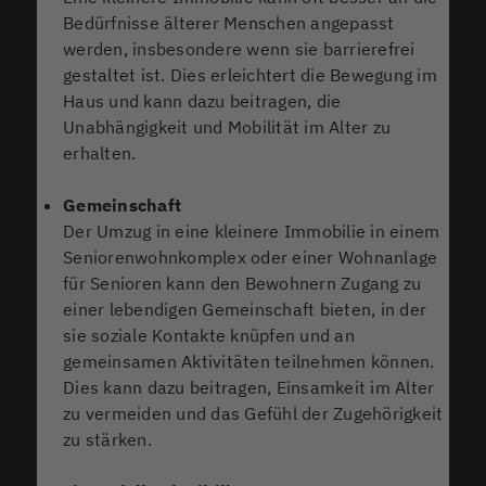
Bedürfnisse älterer Menschen angepasst
werden, insbesondere wenn sie barrierefrei
gestaltet ist. Dies erleichtert die Bewegung im
Haus und kann dazu beitragen, die
Unabhängigkeit und Mobilität im Alter zu
erhalten.
Gemeinschaft
Der Umzug in eine kleinere Immobilie in einem
Seniorenwohnkomplex oder einer Wohnanlage
für Senioren kann den Bewohnern Zugang zu
einer lebendigen Gemeinschaft bieten, in der
sie soziale Kontakte knüpfen und an
gemeinsamen Aktivitäten teilnehmen können.
Dies kann dazu beitragen, Einsamkeit im Alter
zu vermeiden und das Gefühl der Zugehörigkeit
zu stärken.