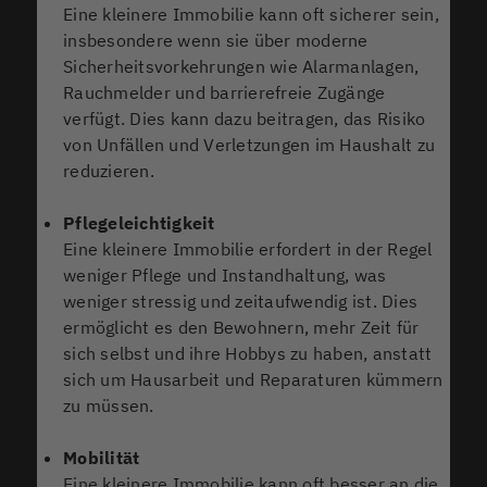
Eine kleinere Immobilie kann oft sicherer sein,
insbesondere wenn sie über moderne
Sicherheitsvorkehrungen wie Alarmanlagen,
Rauchmelder und barrierefreie Zugänge
verfügt. Dies kann dazu beitragen, das Risiko
von Unfällen und Verletzungen im Haushalt zu
reduzieren.
Pflegeleichtigkeit
Eine kleinere Immobilie erfordert in der Regel
weniger Pflege und Instandhaltung, was
weniger stressig und zeitaufwendig ist. Dies
ermöglicht es den Bewohnern, mehr Zeit für
sich selbst und ihre Hobbys zu haben, anstatt
sich um Hausarbeit und Reparaturen kümmern
zu müssen.
Mobilität
Eine kleinere Immobilie kann oft besser an die