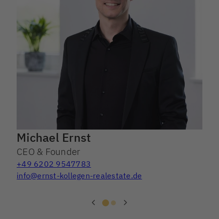
Michael Ernst
CEO & Founder
+49 6202 9547783
info@ernst-kollegen-realestate.de