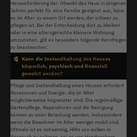
Herausforderung dar. Obwohl das Haus in jüngeren
Jahren perfekt für eine Familie geeignet war, kann
es im Alter zu einem Ort werden, der schwer zu
pflegen ist. Bei der Entscheidung dort zu bleiben
oder in eine altersgerechte kleinere Wohnung
umzuziehen, gilt es besonders folgende Kernfragen
zu beantworten:
Kann die Instandhaltung des Hauses
körperlich, psychisch und finanziell
gewahrt werden?
Pflege und Instandhaltung eines Hauses erfordert
Ressourcen und Energie, die im Alter
möglicherweise begrenzter sind. Die regelmäßige
Gartenpflege, Reparaturen und die Reinigung
können zu einer Belastung werden, insbesondere
wenn die Bewohner im Alter weniger mobil sind.
Oftmals ist es notwendig, Hilfe von außen in
Anspruch zu nehmen, sei es von Handwerkern,