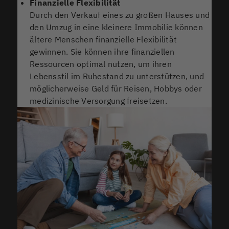
Finanzielle Flexibilität
Durch den Verkauf eines zu großen Hauses und
den Umzug in eine kleinere Immobilie können
ältere Menschen finanzielle Flexibilität
gewinnen. Sie können ihre finanziellen
Ressourcen optimal nutzen, um ihren
Lebensstil im Ruhestand zu unterstützen, und
möglicherweise Geld für Reisen, Hobbys oder
medizinische Versorgung freisetzen.