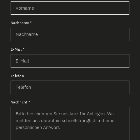
Nachname
*
E-Mail
*
Telefon
Nachricht
*