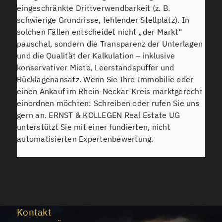
eingeschränkte Drittverwendbarkeit (z. B.
schwierige Grundrisse, fehlender Stellplatz). In
solchen Fällen entscheidet nicht „der Markt“
pauschal, sondern die Transparenz der Unterlagen
und die Qualität der Kalkulation – inklusive
konservativer Miete, Leerstandspuffer und
Rücklagenansatz. Wenn Sie Ihre Immobilie oder
einen Ankauf im Rhein-Neckar-Kreis marktgerecht
einordnen möchten: Schreiben oder rufen Sie uns
gern an. ERNST & KOLLEGEN Real Estate UG
unterstützt Sie mit einer fundierten, nicht
automatisierten Expertenbewertung.
Kontakt