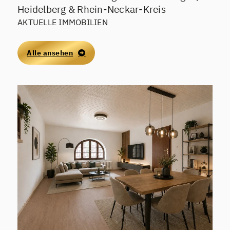
erfolgen.
Heidelberg & Rhein-Neckar-Kreis
AKTUELLE IMMOBILIEN
Alle ansehen