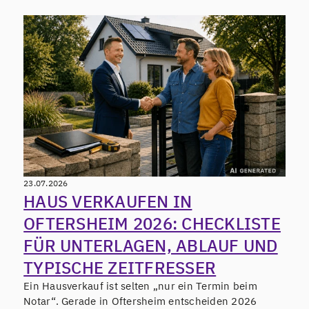
23.07.2026
HAUS VERKAUFEN IN
OFTERSHEIM 2026: CHECKLISTE
FÜR UNTERLAGEN, ABLAUF UND
TYPISCHE ZEITFRESSER
Ein Hausverkauf ist selten „nur ein Termin beim
Notar“. Gerade in Oftersheim entscheiden 2026