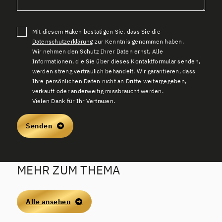
Mit diesem Haken bestätigen Sie, dass Sie die
Datenschutzerklärung
zur Kenntnis genommen haben.
Wir nehmen den Schutz Ihrer Daten ernst. Alle
Informationen, die Sie über dieses Kontaktformular senden,
werden streng vertraulich behandelt. Wir garantieren, dass
Ihre persönlichen Daten nicht an Dritte weitergegeben,
verkauft oder anderweitig missbraucht werden.
Vielen Dank für Ihr Vertrauen.
Senden
MEHR ZUM THEMA
Alle ansehen