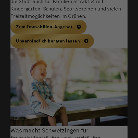
die Stadt auch für Familien attraktiv: mit
Kindergärten, Schulen, Sportvereinen und vielen
Freizeitmöglichkeiten im Grünen.
Zum Immobilien-Angebot
Unverbindlich beraten lassen
Was macht Schwetzingen für