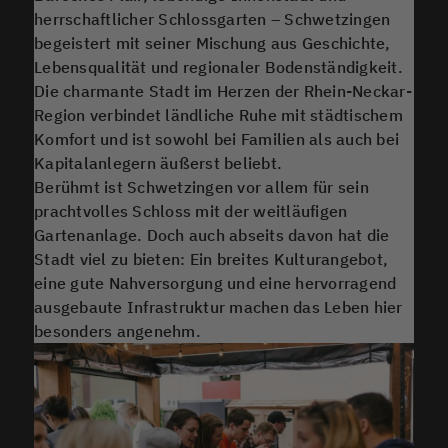
herrschaftlicher Schlossgarten – Schwetzingen
begeistert mit seiner Mischung aus Geschichte,
Lebensqualität und regionaler Bodenständigkeit.
Die charmante Stadt im Herzen der Rhein-Neckar-
Region verbindet ländliche Ruhe mit städtischem
Komfort und ist sowohl bei Familien als auch bei
Kapitalanlegern äußerst beliebt.
Berühmt ist Schwetzingen vor allem für sein
prachtvolles Schloss mit der weitläufigen
Gartenanlage. Doch auch abseits davon hat die
Stadt viel zu bieten: Ein breites Kulturangebot,
eine gute Nahversorgung und eine hervorragend
ausgebaute Infrastruktur machen das Leben hier
besonders angenehm.