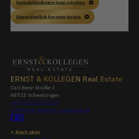
Immobilienbewertung erhalten
Unverbindlich beraten lassen
ERNST & KOLLEGEN Real Estate
Carl-Benz-Straße 3
68723 Schwetzingen
+49 6202 9547783
info@ernst-kollegen-realestate.de
Nach oben