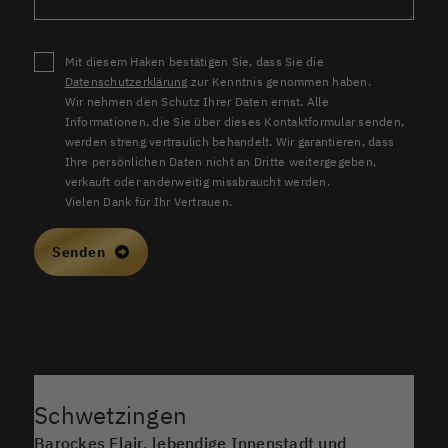
Mit diesem Haken bestätigen Sie, dass Sie die
Datenschutzerklärung
zur Kenntnis genommen haben.
Wir nehmen den Schutz Ihrer Daten ernst. Alle
Informationen, die Sie über dieses Kontaktformular senden,
werden streng vertraulich behandelt. Wir garantieren, dass
Ihre persönlichen Daten nicht an Dritte weitergegeben,
verkauft oder anderweitig missbraucht werden.
Vielen Dank für Ihr Vertrauen.
Senden
Schwetzingen
Barockes Flair, lebendige Innenstadt und