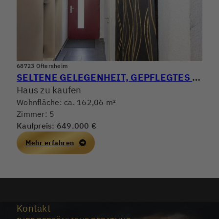
68723 Oftersheim
SELTENE GELEGENHEIT, GEPFLEGTES REIHENMITTELHAUS MIT GROSSER TERRASSE & SEPARATER DACHTERRASSE
Haus zu kaufen
Wohnfläche: ca. 162,06 m²
Zimmer: 5
Kaufpreis: 649.000 €
Mehr erfahren
Kontakt