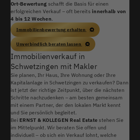
Ort-Bewertung
schafft die Basis für einen
erfolgreichen Verkauf – oft bereits
innerhalb von
4 bis 12 Wochen
.
Immobilienbewertung erhalten
Unverbindlich beraten lassen
Immobilienverkauf in
Schwetzingen mit Makler
Sie planen, Ihr Haus, Ihre Wohnung oder Ihre
Kapitalanlage in Schwetzingen zu verkaufen? Dann
ist jetzt der richtige Zeitpunkt, über die nächsten
Schritte nachzudenken – am besten gemeinsam
mit einem Partner, der den lokalen Markt kennt
und Sie persönlich begleitet.
Bei
ERNST & KOLLEGEN
Real Estate
stehen Sie
im Mittelpunkt. Wir beraten Sie offen und
individuell – ob sich ein Verkauf lohnt, welche