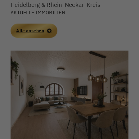
Heidelberg & Rhein-Neckar-Kreis
AKTUELLE IMMOBILIEN
Alle ansehen