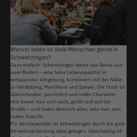
Warum leben so viele Menschen gerne in
Schwetzingen?
Ganz einfach: Schwetzingen bietet das Beste aus
zwei Welten – eine hohe Lebensqualität in
entspannter Umgebung, kombiniert mit der Nähe
zu Heidelberg, Mannheim und Speyer. Die Stadt ist
überschaubar, persönlich und voller Charakter.
Hier kennt man sich noch, grüßt sich auf der
Straße – und findet dennoch alles, was man zum
Leben braucht.
Für Berufspendler ist Schwetzingen durch die gute
Verkehrsanbindung ideal gelegen. Gleichzeitig ist