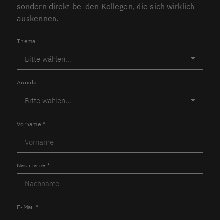
sondern direkt bei den Kollegen, die sich wirklich
auskennen.
Thema
Anrede
Vorname
*
Nachname
*
E-Mail
*