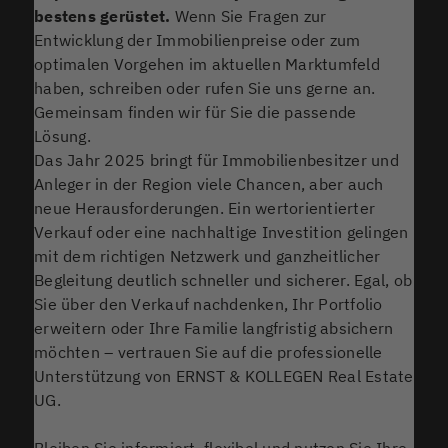
bestens gerüstet.
Wenn Sie Fragen zur
Entwicklung der Immobilienpreise oder zum
optimalen Vorgehen im aktuellen Marktumfeld
haben, schreiben oder rufen Sie uns gerne an.
Gemeinsam finden wir für Sie die passende
Lösung.
Das Jahr 2025 bringt für Immobilienbesitzer und
Anleger in der Region viele Chancen, aber auch
neue Herausforderungen. Ein wertorientierter
Verkauf oder eine nachhaltige Investition gelingen
mit dem richtigen Netzwerk und ganzheitlicher
Begleitung deutlich schneller und sicherer. Egal, ob
Sie über den Verkauf nachdenken, Ihr Portfolio
erweitern oder Ihre Familie langfristig absichern
möchten – vertrauen Sie auf die professionelle
Unterstützung von ERNST & KOLLEGEN Real Estate
UG.