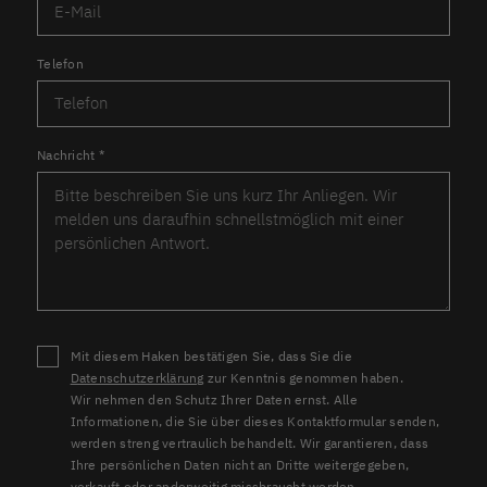
Telefon
Nachricht
*
Mit diesem Haken bestätigen Sie, dass Sie die
Datenschutzerklärung
zur Kenntnis genommen haben.
Wir nehmen den Schutz Ihrer Daten ernst. Alle
Informationen, die Sie über dieses Kontaktformular senden,
werden streng vertraulich behandelt. Wir garantieren, dass
Ihre persönlichen Daten nicht an Dritte weitergegeben,
verkauft oder anderweitig missbraucht werden.