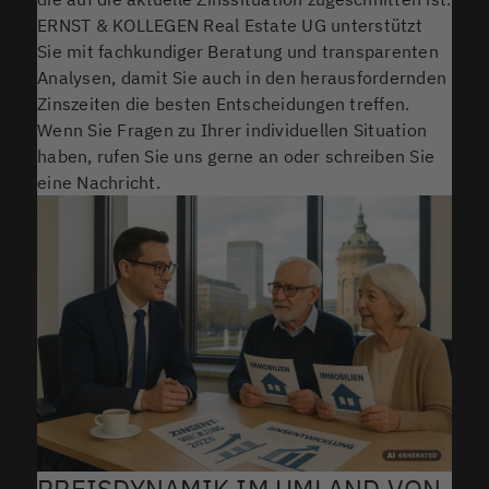
ERNST & KOLLEGEN Real Estate UG unterstützt
Sie mit fachkundiger Beratung und transparenten
Analysen, damit Sie auch in den herausfordernden
Zinszeiten die besten Entscheidungen treffen.
Wenn Sie Fragen zu Ihrer individuellen Situation
haben, rufen Sie uns gerne an oder schreiben Sie
eine Nachricht.