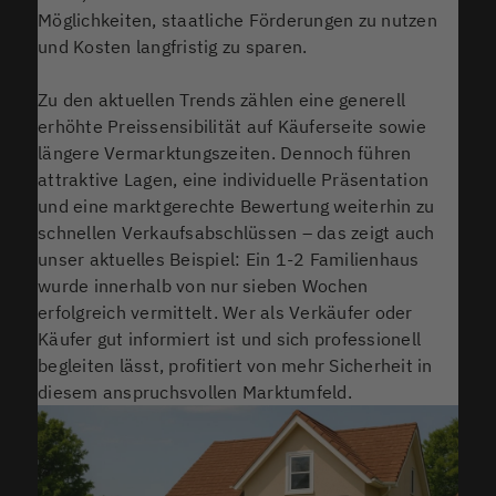
Möglichkeiten, staatliche Förderungen zu nutzen
und Kosten langfristig zu sparen.
Zu den aktuellen Trends zählen eine generell
erhöhte Preissensibilität auf Käuferseite sowie
längere Vermarktungszeiten. Dennoch führen
attraktive Lagen, eine individuelle Präsentation
und eine marktgerechte Bewertung weiterhin zu
schnellen Verkaufsabschlüssen – das zeigt auch
unser aktuelles Beispiel: Ein 1-2 Familienhaus
wurde innerhalb von nur sieben Wochen
erfolgreich vermittelt. Wer als Verkäufer oder
Käufer gut informiert ist und sich professionell
begleiten lässt, profitiert von mehr Sicherheit in
diesem anspruchsvollen Marktumfeld.