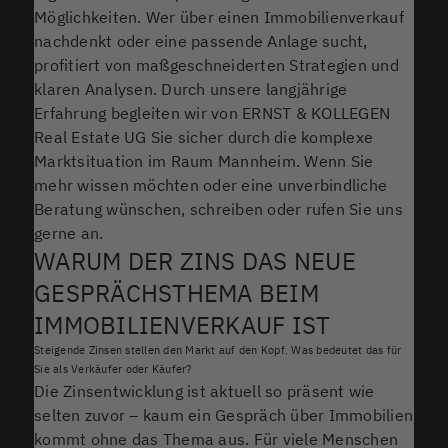
Möglichkeiten. Wer über einen Immobilienverkauf
nachdenkt oder eine passende Anlage sucht,
profitiert von maßgeschneiderten Strategien und
klaren Analysen. Durch unsere langjährige
Erfahrung begleiten wir von ERNST & KOLLEGEN
Real Estate UG Sie sicher durch die komplexe
Marktsituation im Raum Mannheim. Wenn Sie
mehr wissen möchten oder eine unverbindliche
Beratung wünschen, schreiben oder rufen Sie uns
gerne an.
WARUM DER ZINS DAS NEUE
GESPRÄCHSTHEMA BEIM
IMMOBILIENVERKAUF IST
Steigende Zinsen stellen den Markt auf den Kopf. Was bedeutet das für
Sie als Verkäufer oder Käufer?
Die Zinsentwicklung ist aktuell so präsent wie
selten zuvor – kaum ein Gespräch über Immobilien
kommt ohne das Thema aus. Für viele Menschen