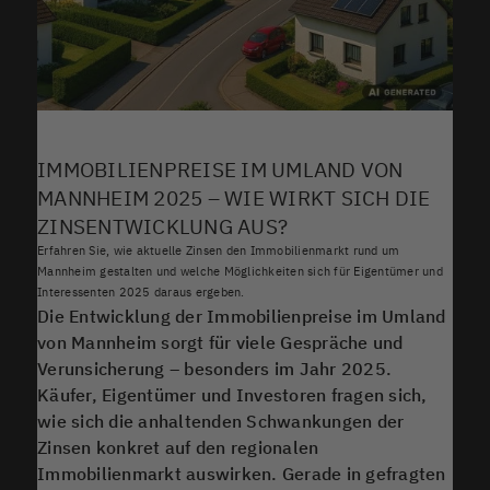
IMMOBILIENPREISE IM UMLAND VON
MANNHEIM 2025 – WIE WIRKT SICH DIE
ZINSENTWICKLUNG AUS?
Erfahren Sie, wie aktuelle Zinsen den Immobilienmarkt rund um
Mannheim gestalten und welche Möglichkeiten sich für Eigentümer und
Interessenten 2025 daraus ergeben.
Die Entwicklung der Immobilienpreise im Umland
von Mannheim sorgt für viele Gespräche und
Verunsicherung – besonders im Jahr 2025.
Käufer, Eigentümer und Investoren fragen sich,
wie sich die anhaltenden Schwankungen der
Zinsen konkret auf den regionalen
Immobilienmarkt auswirken. Gerade in gefragten