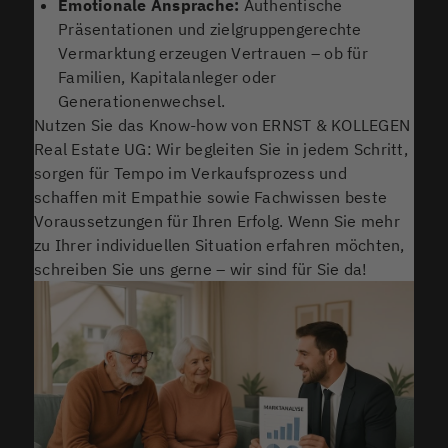
Emotionale Ansprache:
Authentische
Präsentationen und zielgruppengerechte
Vermarktung erzeugen Vertrauen – ob für
Familien, Kapitalanleger oder
Generationenwechsel.
Nutzen Sie das Know-how von ERNST & KOLLEGEN
Real Estate UG: Wir begleiten Sie in jedem Schritt,
sorgen für Tempo im Verkaufsprozess und
schaffen mit Empathie sowie Fachwissen beste
Voraussetzungen für Ihren Erfolg. Wenn Sie mehr
zu Ihrer individuellen Situation erfahren möchten,
schreiben Sie uns gerne – wir sind für Sie da!