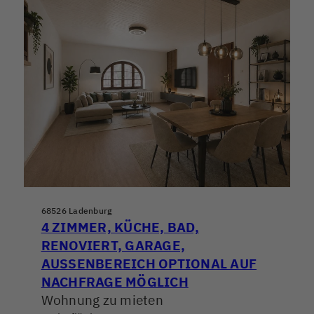
68526 Ladenburg
4 ZIMMER, KÜCHE, BAD,
RENOVIERT, GARAGE,
AUSSENBEREICH OPTIONAL AUF N
ACHFRAGE MÖGLICH
Wohnung zu mieten