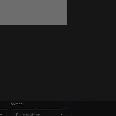
Anrede