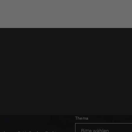
Thema