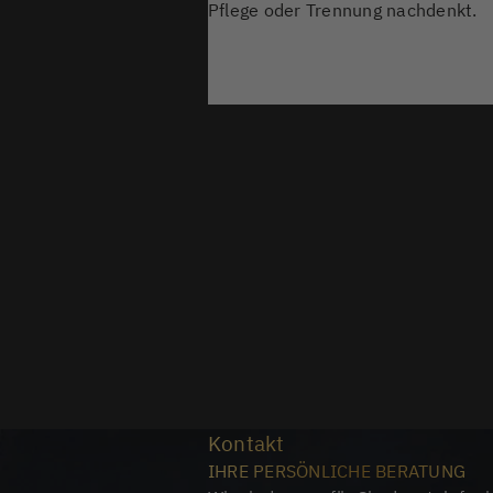
Pflege oder Trennung nachdenkt.
Kontakt
IHRE PERSÖNLICHE BERATUNG