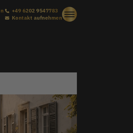
en
+49 6202 9547783
Kontakt aufnehmen