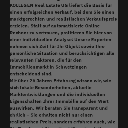
KOLLEGEN Real Estate UG
liefert die Basis für
einen erfolgreichen Verkauf, bei dem Sie einen
marktgerechten und realistischen Verkaufspreis
erzielen. Statt auf automatisierte Online-
Rechner zu vertrauen, profitieren Sie hier von
einer individuellen Analyse: Unsere Experten
nehmen sich Zeit für Ihr Objekt sowie Ihre
persönliche Situation und berücksichtigen alle
relevanten Faktoren, die für den
Immobilienmarkt in Schwetzingen
entscheidend sind.
Mit über 26 Jahren Erfahrung wissen wir, wie
sich lokale Besonderheiten, aktuelle
Marktentwicklungen und die individuellen
Eigenschaften Ihrer Immobilie auf den Wert
auswirken. Wir beraten Sie transparent und
ehrlich – Sie erhalten nicht nur einen
realistischen Preis, sondern erfahren auch, wie