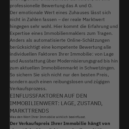
professionelle Bewertung das A und O.
Der emotionale Wert eines Zuhauses lässt sich
nicht in Zahlen fassen – der reale Marktwert
hingegen sehr wohl. Hier kommt die Erfahrung und
Expertise eines Immobilienmaklers zum Tragen.
Anders als automatisierte Online-Schätzungen
berücksichtigt eine kompetente Bewertung alle
individuellen Faktoren Ihrer Immobilie: von Lage
und Ausstattung über Modernisierungsgrad bis hin
zum aktuellen Immobilienmarkt in Schwetzingen.
So sichern Sie sich nicht nur den besten Preis,
sondern auch einen reibungslosen und zügigen
Verkaufsprozess.
EINFLUSSFAKTOREN AUF DEN
IMMOBILIENWERT: LAGE, ZUSTAND,
MARKTTRENDS
Was den Wert Ihrer Immobilie wirklich beeinflusst.
Der Verkaufspreis Ihrer Immobilie hängt von