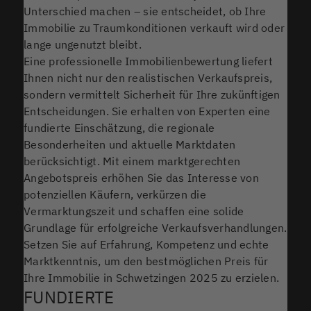
Unterschied machen – sie entscheidet, ob Ihre
Immobilie zu Traumkonditionen verkauft wird oder
lange ungenutzt bleibt.
Eine professionelle Immobilienbewertung liefert
Ihnen nicht nur den realistischen Verkaufspreis,
sondern vermittelt Sicherheit für Ihre zukünftigen
Entscheidungen. Sie erhalten von Experten eine
fundierte Einschätzung, die regionale
Besonderheiten und aktuelle Marktdaten
berücksichtigt. Mit einem marktgerechten
Angebotspreis erhöhen Sie das Interesse von
potenziellen Käufern, verkürzen die
Vermarktungszeit und schaffen eine solide
Grundlage für erfolgreiche Verkaufsverhandlungen.
Setzen Sie auf Erfahrung, Kompetenz und echte
Marktkenntnis, um den bestmöglichen Preis für
Ihre Immobilie in Schwetzingen 2025 zu erzielen.
FUNDIERTE