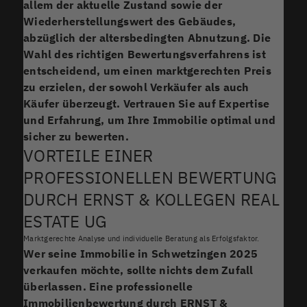
allem der aktuelle Zustand sowie der
Wiederherstellungswert des Gebäudes,
abzüglich der altersbedingten Abnutzung. Die
Wahl des richtigen Bewertungsverfahrens ist
entscheidend, um einen marktgerechten Preis
zu erzielen, der sowohl Verkäufer als auch
Käufer überzeugt. Vertrauen Sie auf Expertise
und Erfahrung, um Ihre Immobilie optimal und
sicher zu bewerten.
VORTEILE EINER
PROFESSIONELLEN BEWERTUNG
DURCH ERNST & KOLLEGEN REAL
ESTATE UG
Marktgerechte Analyse und individuelle Beratung als Erfolgsfaktor.
Wer seine Immobilie in Schwetzingen 2025
verkaufen möchte, sollte nichts dem Zufall
überlassen. Eine professionelle
Immobilienbewertung durch
ERNST &