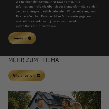
Wir nehmen den Schutz Ihrer Daten ernst. Alle
Informationen, die Sie über dieses Kontaktformular senden,
werden streng vertraulich behandelt. Wir garantieren, dass
Ihre persönlichen Daten nicht an Dritte weitergegeben,
verkauft oder anderweitig missbraucht werden.
Vielen Dank für Ihr Vertrauen.
Senden
MEHR ZUM THEMA
Alle ansehen