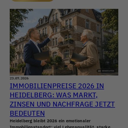
Preis, sondern auch die eigene Nervenlage.
23.07.2026
IMMOBILIENPREISE 2026 IN
HEIDELBERG: WAS MARKT,
ZINSEN UND NACHFRAGE JETZT
BEDEUTEN
Heidelberg bleibt 2026 ein emotionaler
Immobilienstandort: viel Lebensqualität, starke