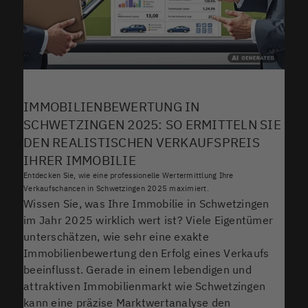
IMMOBILIENBEWERTUNG IN
SCHWETZINGEN 2025: SO ERMITTELN SIE
DEN REALISTISCHEN VERKAUFSPREIS
IHRER IMMOBILIE
Entdecken Sie, wie eine professionelle Wertermittlung Ihre
Verkaufschancen in Schwetzingen 2025 maximiert.
Wissen Sie, was Ihre Immobilie in Schwetzingen
im Jahr 2025 wirklich wert ist? Viele Eigentümer
unterschätzen, wie sehr eine exakte
Immobilienbewertung den Erfolg eines Verkaufs
beeinflusst. Gerade in einem lebendigen und
attraktiven Immobilienmarkt wie Schwetzingen
kann eine präzise Marktwertanalyse den