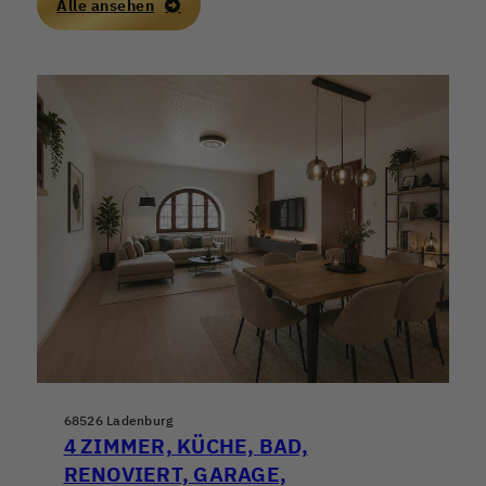
Alle ansehen
68526 Ladenburg
4 ZIMMER, KÜCHE, BAD,
RENOVIERT, GARAGE,