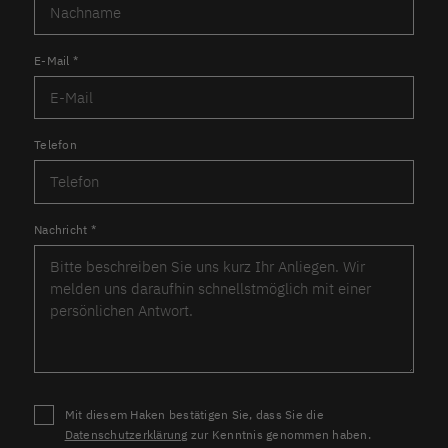
E-Mail
*
Telefon
Nachricht
*
Mit diesem Haken bestätigen Sie, dass Sie die
Datenschutzerklärung
zur Kenntnis genommen haben.