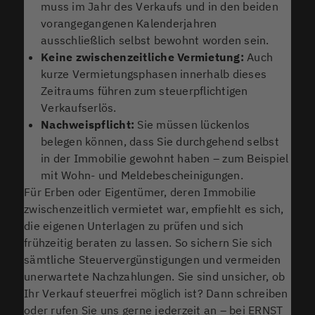
muss im Jahr des Verkaufs und in den beiden
vorangegangenen Kalenderjahren
ausschließlich selbst bewohnt worden sein.
Keine zwischenzeitliche Vermietung:
Auch
kurze Vermietungsphasen innerhalb dieses
Zeitraums führen zum steuerpflichtigen
Verkaufserlös.
Nachweispflicht:
Sie müssen lückenlos
belegen können, dass Sie durchgehend selbst
in der Immobilie gewohnt haben – zum Beispiel
mit Wohn- und Meldebescheinigungen.
Für Erben oder Eigentümer, deren Immobilie
zwischenzeitlich vermietet war, empfiehlt es sich,
die eigenen Unterlagen zu prüfen und sich
frühzeitig beraten zu lassen. So sichern Sie sich
sämtliche Steuervergünstigungen und vermeiden
unerwartete Nachzahlungen. Sie sind unsicher, ob
Ihr Verkauf steuerfrei möglich ist? Dann schreiben
oder rufen Sie uns gerne jederzeit an – bei ERNST