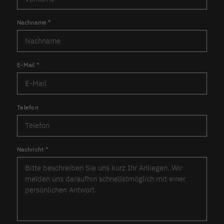
Nachname
*
E-Mail
*
Telefon
Nachricht
*