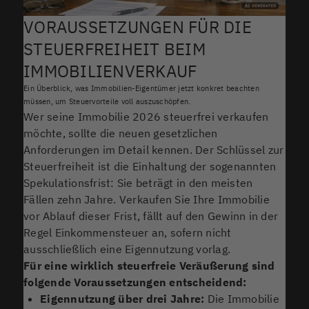
VORAUSSETZUNGEN FÜR DIE
STEUERFREIHEIT BEIM
IMMOBILIENVERKAUF
Ein Überblick, was Immobilien-Eigentümer jetzt konkret beachten
müssen, um Steuervorteile voll auszuschöpfen.
Wer seine Immobilie 2026 steuerfrei verkaufen
möchte, sollte die neuen gesetzlichen
Anforderungen im Detail kennen. Der Schlüssel zur
Steuerfreiheit ist die Einhaltung der sogenannten
Spekulationsfrist: Sie beträgt in den meisten
Fällen zehn Jahre. Verkaufen Sie Ihre Immobilie
vor Ablauf dieser Frist, fällt auf den Gewinn in der
Regel Einkommensteuer an, sofern nicht
ausschließlich eine Eigennutzung vorlag.
Für eine wirklich steuerfreie Veräußerung sind
folgende Voraussetzungen entscheidend:
Eigennutzung über drei Jahre:
Die Immobilie