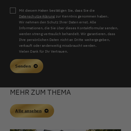
Mit diesem Haken bestätigen Sie, dass Sie die
Datenschutzerklärung
zur Kenntnis genommen haben.
Wir nehmen den Schutz Ihrer Daten ernst. Alle
Informationen, die Sie über dieses Kontaktformular senden,
werden streng vertraulich behandelt. Wir garantieren, dass
Ihre persönlichen Daten nicht an Dritte weitergegeben,
verkauft oder anderweitig missbraucht werden.
Vielen Dank für Ihr Vertrauen.
Senden
MEHR ZUM THEMA
Alle ansehen