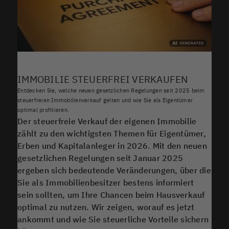
IMMOBILIE STEUERFREI VERKAUFEN
Entdecken Sie, welche neuen gesetzlichen Regelungen seit 2025 beim
steuerfreien Immobilienverkauf gelten und wie Sie als Eigentümer
optimal profitieren.
Der steuerfreie Verkauf der eigenen Immobilie
zählt zu den wichtigsten Themen für Eigentümer,
Erben und Kapitalanleger in 2026. Mit den neuen
gesetzlichen Regelungen seit Januar 2025
ergeben sich bedeutende Veränderungen, über die
Sie als Immobilienbesitzer bestens informiert
sein sollten, um Ihre Chancen beim Hausverkauf
optimal zu nutzen. Wir zeigen, worauf es jetzt
ankommt und wie Sie steuerliche Vorteile sichern