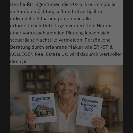
Das heißt: Eigentümer, die 2026 ihre Immobilie
verkaufen möchten, sollten frühzeitig ihre
individuelle Situation prüfen und alle
erforderlichen Unterlagen vorbereiten. Nur mit
einer vorausschauenden Planung lassen sich
steuerliche Nachteile vermeiden. Persönliche
Beratung durch erfahrene Makler wie ERNST &
KOLLEGEN Real Estate UG wird dadurch wertvoller
denn je.