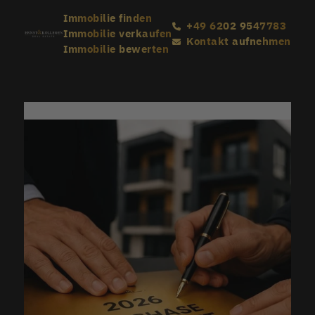
Immobilie finden
+49 6202 9547783
Immobilie verkaufen
Kontakt aufnehmen
Immobilie bewerten