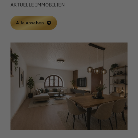
AKTUELLE IMMOBILIEN
Alle ansehen