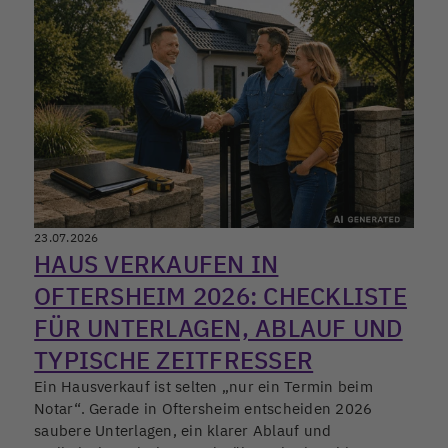
23.07.2026
HAUS VERKAUFEN IN
OFTERSHEIM 2026: CHECKLISTE
FÜR UNTERLAGEN, ABLAUF UND
TYPISCHE ZEITFRESSER
Ein Hausverkauf ist selten „nur ein Termin beim
Notar“. Gerade in Oftersheim entscheiden 2026
saubere Unterlagen, ein klarer Ablauf und