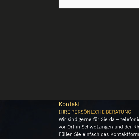
Kontakt
IHRE PERSÖNLICHE BERATUNG
Wir sind gerne für Sie da – telefoni
vor Ort in Schwetzingen und der R
Füllen Sie einfach das Kontaktfor