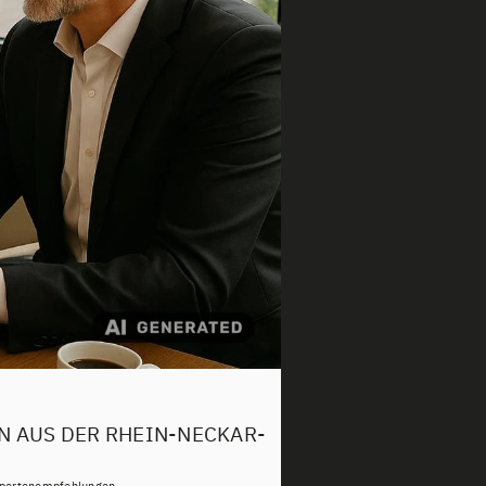
N AUS DER RHEIN-NECKAR-
Expertenempfehlungen.