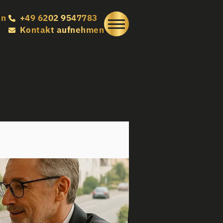
en
+49 6202 9547783
Kontakt aufnehmen