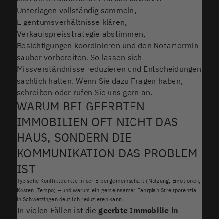
Unterlagen vollständig sammeln,
Eigentumsverhältnisse klären,
Verkaufspreisstrategie abstimmen,
Besichtigungen koordinieren und den Notartermin
sauber vorbereiten. So lassen sich
Missverständnisse reduzieren und Entscheidungen
sachlich halten. Wenn Sie dazu Fragen haben,
schreiben oder rufen Sie uns gern an.
WARUM BEI GEERBTEN
IMMOBILIEN OFT NICHT DAS
HAUS, SONDERN DIE
KOMMUNIKATION DAS PROBLEM
IST
Typische Konfliktpunkte in der Erbengemeinschaft (Nutzung, Emotionen,
Kosten, Tempo) – und warum ein gemeinsamer Fahrplan Streitpotenzial
in Schwetzingen deutlich reduzieren kann.
In vielen Fällen ist die
geerbte Immobilie in