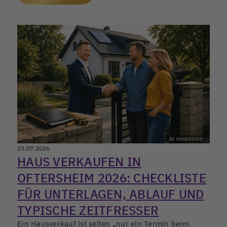
23.07.2026
HAUS VERKAUFEN IN
OFTERSHEIM 2026: CHECKLISTE
FÜR UNTERLAGEN, ABLAUF UND
TYPISCHE ZEITFRESSER
Ein Hausverkauf ist selten „nur ein Termin beim