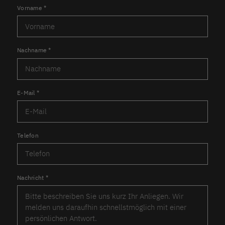
Vorname
*
Nachname
*
E-Mail
*
Telefon
Nachricht
*